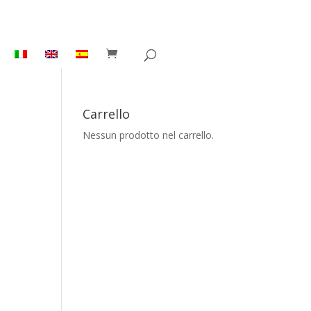
Carrello
Nessun prodotto nel carrello.