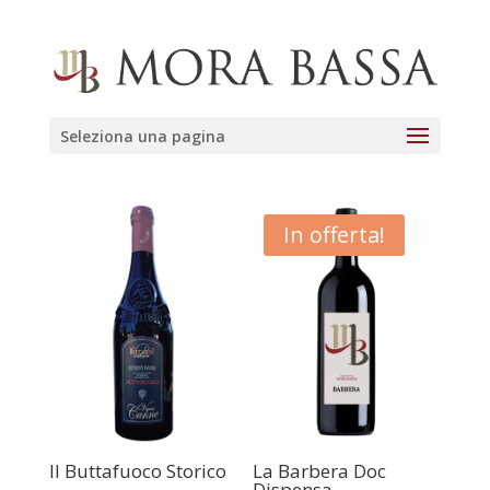
Seleziona una pagina
In offerta!
Il Buttafuoco Storico
La Barbera Doc
Dispensa