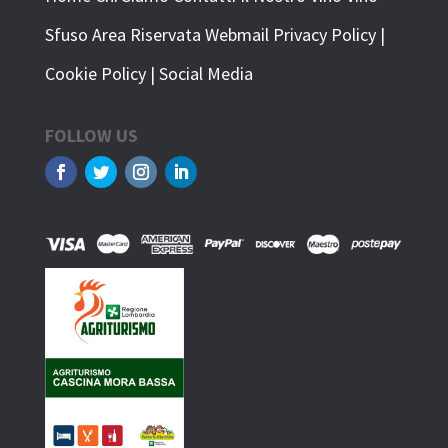
Sfuso
Area Riservata
Webmail
Privacy Policy
|
Cookie Policy
|
Social Media
FOLLOW US