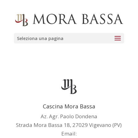
Seleziona una pagina
Cascina Mora Bassa
Az. Agr. Paolo Dondena
Strada Mora Bassa 18, 27029 Vigevano (PV)
Email: