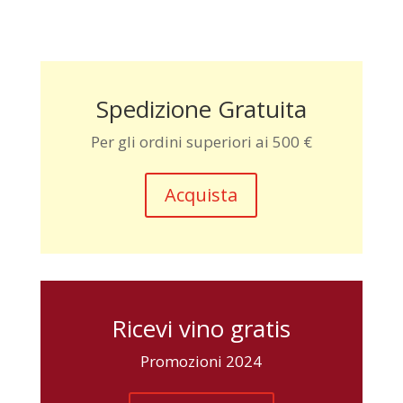
Spedizione Gratuita
Per gli ordini superiori ai 500 €
Acquista
Ricevi vino gratis
Promozioni 2024